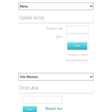
Üyelik Girişi
Kullanıcı adı
Şifre
Parolamı unuttum
Üye olmak istiyorum
Ürün Ara
Detaylı Ara