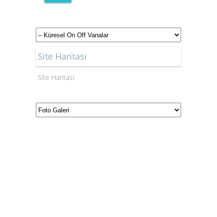
Site Haritası
Site Haritası