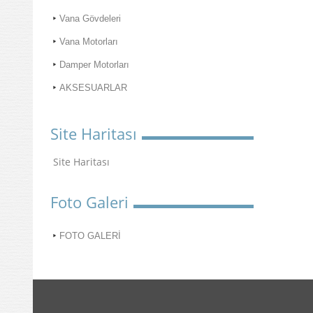
Vana Gövdeleri
Vana Motorları
Damper Motorları
AKSESUARLAR
Site Haritası
Site Haritası
Foto Galeri
FOTO GALERİ