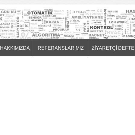
HAKKIMIZDA
REFERANSLARIMIZ
ZİYARETÇİ DEFTE