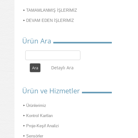
TAMAMLANMIŞ İŞLERİMİZ
DEVAM EDEN İŞLERİMİZ
Ürün Ara
Detaylı Ara
Ürün ve Hizmetler
Ürünlerimiz
Kontrol Kartları
Proje-Keşif Analizi
Sensörler